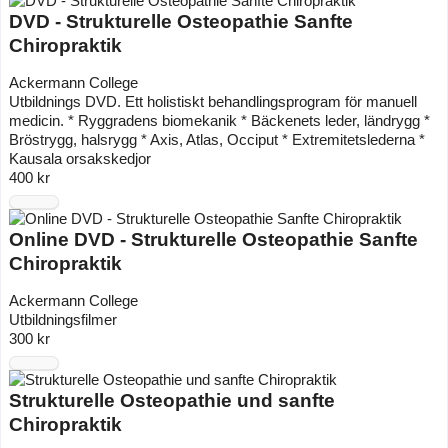
DVD - Strukturelle Osteopathie Sanfte
Chiropraktik
Ackermann College
Utbildnings DVD. Ett holistiskt behandlingsprogram för manuell
medicin. * Ryggradens biomekanik * Bäckenets leder, ländrygg *
Bröstrygg, halsrygg * Axis, Atlas, Occiput * Extremitetslederna *
Kausala orsakskedjor
400 kr
Online DVD - Strukturelle Osteopathie Sanfte
Chiropraktik
Ackermann College
Utbildningsfilmer
300 kr
Strukturelle Osteopathie und sanfte
Chiropraktik