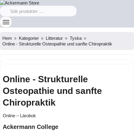
Hem
Kategorier
Litteratur
Tyska
Online - Strukturelle Osteopathie und sanfte Chiropraktik
Online - Strukturelle
Osteopathie und sanfte
Chiropraktik
Online – Lärobok
Ackermann College