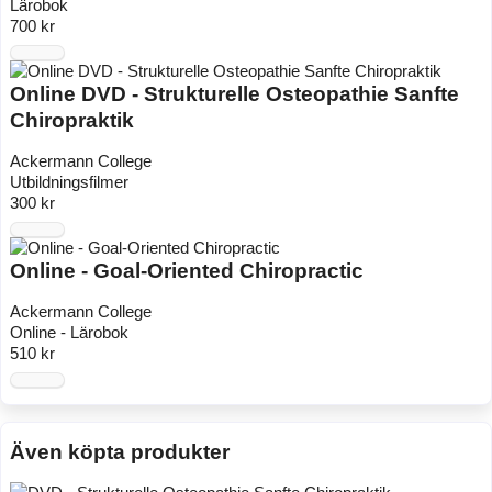
Lärobok
700 kr
Online DVD - Strukturelle Osteopathie Sanfte
Chiropraktik
Ackermann College
Utbildningsfilmer
300 kr
Online - Goal-Oriented Chiropractic
Ackermann College
Online - Lärobok
510 kr
Även köpta produkter